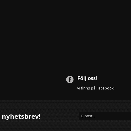
Följ oss!
vi finns på Facebook!
 nyhetsbrev!