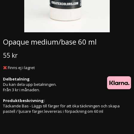
Opaque medium/base 60 ml
55 kr
Finns ej i lagret
Delbetalning
Du kan dela upp betalningen.
Från 3 kr i månaden.
Produktbeskrivning:
Täckande Bas - Läggs till färger för att öka täckningen och skapa
pastell / ljusare färger.levereras i förpackning om 60 ml